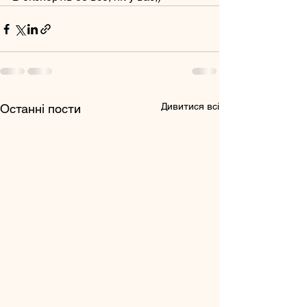
Дивитися всі
Останні пости